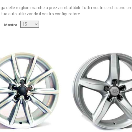
ega delle migliori marche a prezzi imbattibili. Tutti i nostri cerchi sono 
 tua auto utilizzando il nostro configuratore.
Mostra