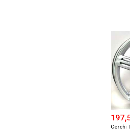
197,
Cerchi