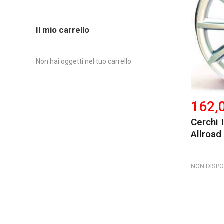
Il mio carrello
Non hai oggetti nel tuo carrello
162,
Cerchi
Allroad
NON DISPO