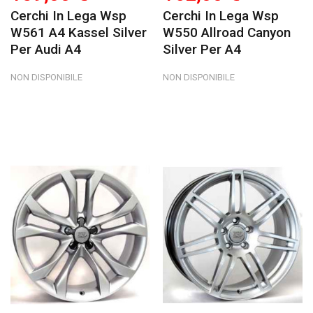
Cerchi In Lega Wsp
Cerchi In Lega Wsp
W561 A4 Kassel Silver
W550 Allroad Canyon
Per Audi A4
Silver Per A4
NON DISPONIBILE
NON DISPONIBILE