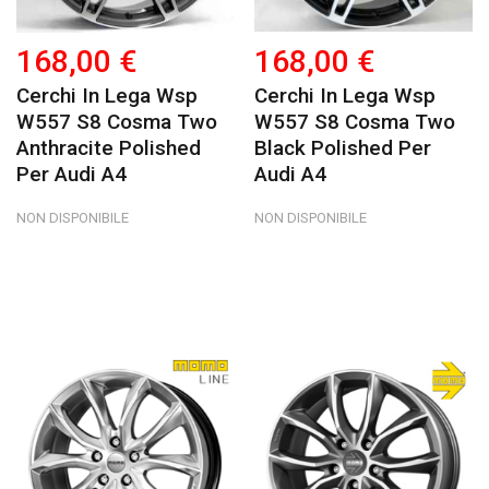
168,00 €
168,00 €
Cerchi In Lega Wsp
Cerchi In Lega Wsp
W557 S8 Cosma Two
W557 S8 Cosma Two
Anthracite Polished
Black Polished Per
Per Audi A4
Audi A4
NON DISPONIBILE
NON DISPONIBILE