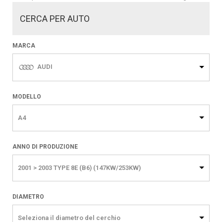
CERCA PER AUTO
MARCA
AUDI
MODELLO
A4
ANNO DI PRODUZIONE
2001 > 2003 TYPE 8E (B6) (147KW/253KW)
DIAMETRO
Seleziona il diametro del cerchio