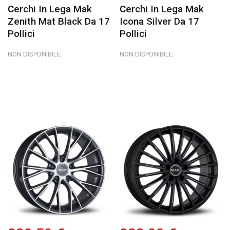
Cerchi In Lega Mak
Cerchi In Lega Mak
Zenith Mat Black Da 17
Icona Silver Da 17
Pollici
Pollici
NON DISPONIBILE
NON DISPONIBILE