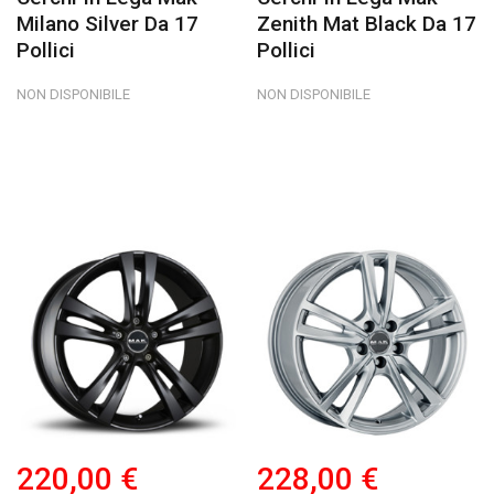
Milano Silver Da 17
Zenith Mat Black Da 17
Pollici
Pollici
NON DISPONIBILE
NON DISPONIBILE
220,00 €
228,00 €