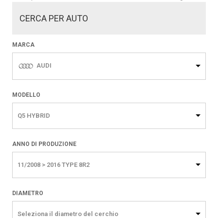
CERCA PER AUTO
MARCA
AUDI
MODELLO
Q5 HYBRID
ANNO DI PRODUZIONE
11/2008 > 2016 TYPE 8R2
DIAMETRO
Seleziona il diametro del cerchio