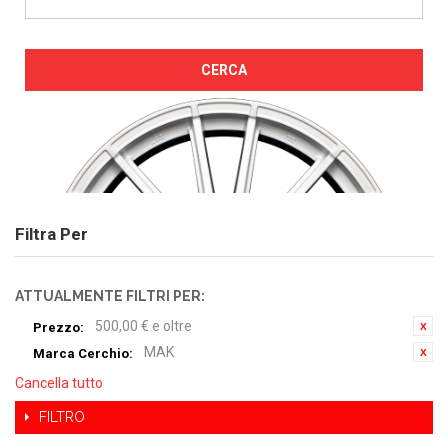
CERCA
Filtra Per
ATTUALMENTE FILTRI PER:
500,00 € e oltre
Prezzo:
MAK
Marca Cerchio:
Cancella tutto
FILTRO