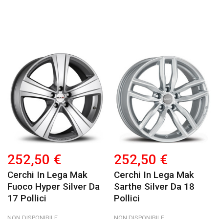
252,50 €
252,50 €
Cerchi In Lega Mak
Cerchi In Lega Mak
Fuoco Hyper Silver Da
Sarthe Silver Da 18
17 Pollici
Pollici
NON DISPONIBILE
NON DISPONIBILE