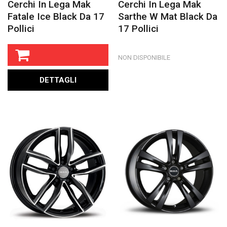
Cerchi In Lega Mak
Cerchi In Lega Mak
Fatale Ice Black Da 17
Sarthe W Mat Black Da
Pollici
17 Pollici
NON DISPONIBILE
DETTAGLI