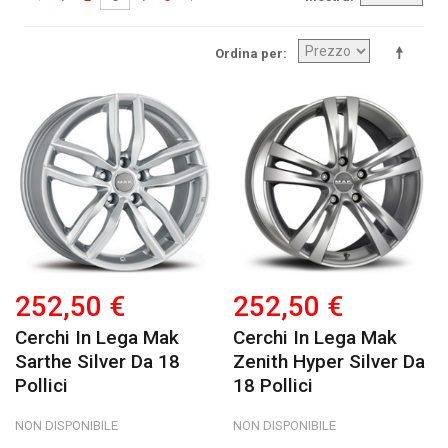
Ordina per
252,50 €
252,50 €
Cerchi In Lega Mak
Cerchi In Lega Mak
Sarthe Silver Da 18
Zenith Hyper Silver Da
Pollici
18 Pollici
NON DISPONIBILE
NON DISPONIBILE