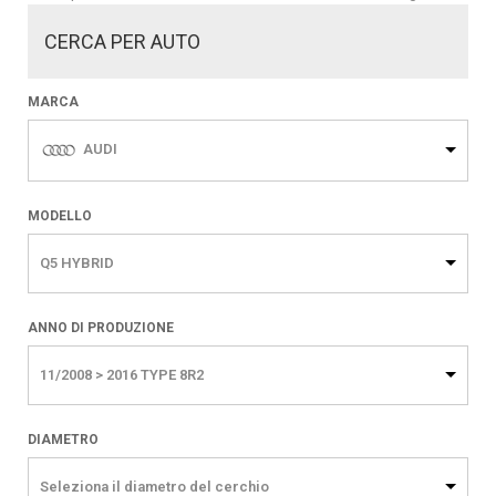
CERCA PER AUTO
MARCA
AUDI
MODELLO
Q5 HYBRID
ANNO DI PRODUZIONE
11/2008 > 2016 TYPE 8R2
DIAMETRO
Seleziona il diametro del cerchio