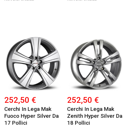
252,50 €
252,50 €
Cerchi In Lega Mak
Cerchi In Lega Mak
Fuoco Hyper Silver Da
Zenith Hyper Silver Da
17 Pollici
18 Pollici