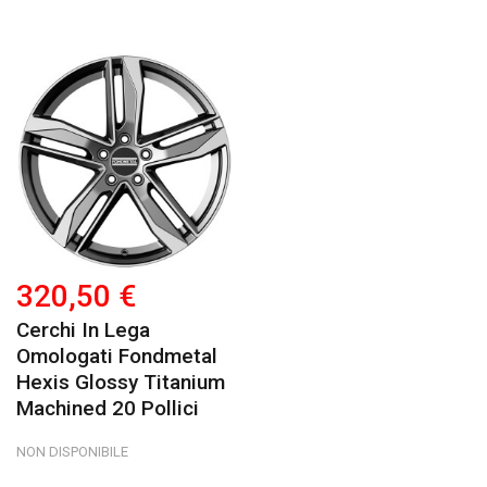
320,50 €
Cerchi In Lega
Omologati Fondmetal
Hexis Glossy Titanium
Machined 20 Pollici
NON DISPONIBILE