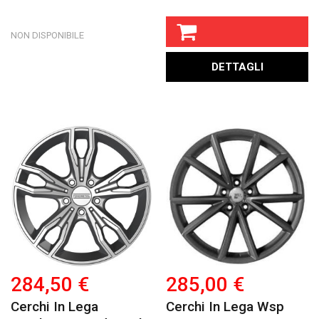
NON DISPONIBILE
DETTAGLI
284,50 €
285,00 €
Cerchi In Lega
Cerchi In Lega Wsp