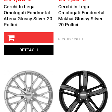
Cerchi In Lega
Cerchi In Lega
Omologati Fondmetal
Omologati Fondmetal
Atena Glossy Silver 20
Makhai Glossy Silver
Pollici
20 Pollici
NON DISPONIBILE
DETTAGLI