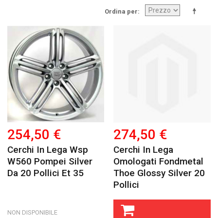
Ordina per
254,50 €
274,50 €
Cerchi In Lega Wsp
Cerchi In Lega
W560 Pompei Silver
Omologati Fondmetal
Da 20 Pollici Et 35
Thoe Glossy Silver 20
Pollici
NON DISPONIBILE