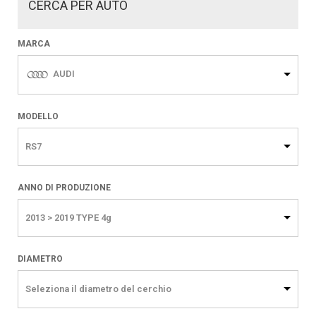
CERCA PER AUTO
MARCA
AUDI
MODELLO
RS7
ANNO DI PRODUZIONE
2013 > 2019 TYPE 4g
DIAMETRO
Seleziona il diametro del cerchio