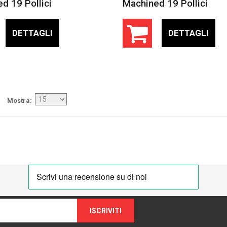
d 19 Pollici
Machined 19 Pollici
DETTAGLI
DETTAGLI
Mostra
ISCRIVITI