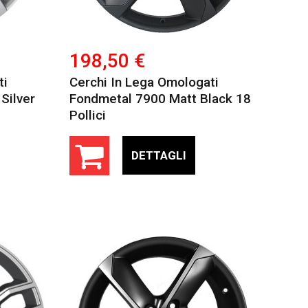
198,50 €
ti
Cerchi In Lega Omologati
Silver
Fondmetal 7900 Matt Black 18
Pollici
DETTAGLI