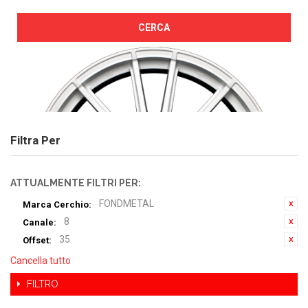
CERCA
Filtra Per
ATTUALMENTE FILTRI PER:
FONDMETAL
Marca Cerchio:
8
Canale:
35
Offset:
Cancella tutto
FILTRO