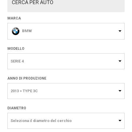
CERCA PER AUTO
MARCA
BMW
MODELLO
SERIE 4
ANNO DI PRODUZIONE
2013 > TYPE 3C
DIAMETRO
Seleziona il diametro del cerchio