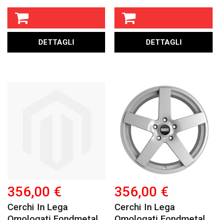
DETTAGLI
DETTAGLI
356,00 €
356,00 €
Cerchi In Lega
Cerchi In Lega
Omologati Fondmetal
Omologati Fondmetal