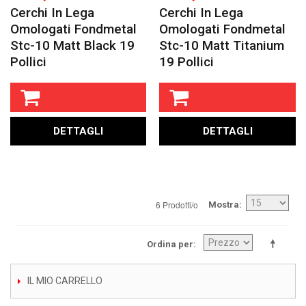
Cerchi In Lega
Cerchi In Lega
Omologati Fondmetal
Omologati Fondmetal
Stc-10 Matt Black 19
Stc-10 Matt Titanium
Pollici
19 Pollici
DETTAGLI
DETTAGLI
6 Prodotti/o
Mostra
Ordina per
IL MIO CARRELLO