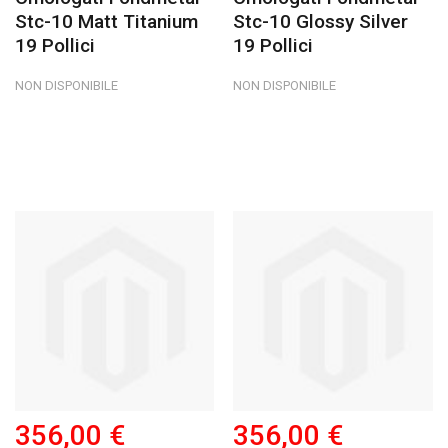
Stc-10 Matt Titanium
Stc-10 Glossy Silver
19 Pollici
19 Pollici
NON DISPONIBILE
NON DISPONIBILE
356,00 €
356,00 €