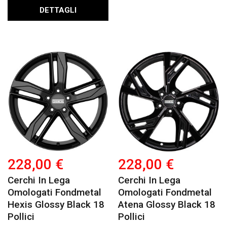
DETTAGLI
228,00 €
228,00 €
Cerchi In Lega
Cerchi In Lega
Omologati Fondmetal
Omologati Fondmetal
Hexis Glossy Black 18
Atena Glossy Black 18
Pollici
Pollici