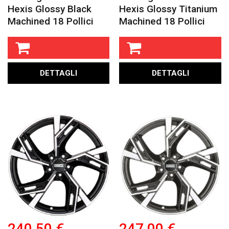
Hexis Glossy Black
Hexis Glossy Titanium
Machined 18 Pollici
Machined 18 Pollici
DETTAGLI
DETTAGLI
240,50 €
247,00 €