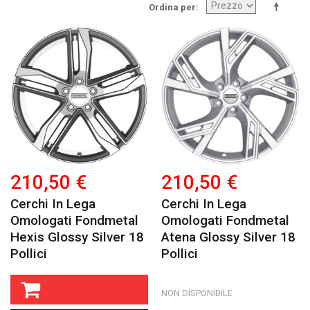
Ordina per
210,50 €
210,50 €
Cerchi In Lega
Cerchi In Lega
Omologati Fondmetal
Omologati Fondmetal
Hexis Glossy Silver 18
Atena Glossy Silver 18
Pollici
Pollici
NON DISPONIBILE