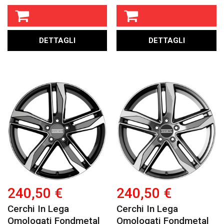
DETTAGLI
DETTAGLI
240,50 €
240,50 €
Cerchi In Lega
Cerchi In Lega
Omologati Fondmetal
Omologati Fondmetal