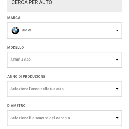
CERCA PER AUTO
MARCA
BMW
MODELLO
SERIE 4 G22
ANNO DI PRODUZIONE
Seleziona l'anno della tua auto
DIAMETRO
Seleziona il diametro del cerchio