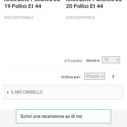
19 Pollici Et 44
20 Pollici Et 44
NON DISPONIBILE
NON DISPONIBILE
6 Prodotti/o
Mostra
Ordina per
IL MIO CARRELLO