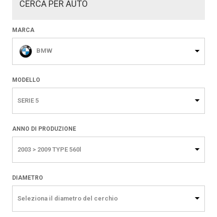
CERCA PER AUTO
MARCA
BMW
MODELLO
SERIE 5
ANNO DI PRODUZIONE
2003 > 2009 TYPE 560l
DIAMETRO
Seleziona il diametro del cerchio