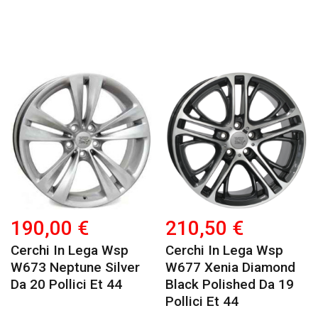
190,00 €
210,50 €
Cerchi In Lega Wsp
Cerchi In Lega Wsp
W673 Neptune Silver
W677 Xenia Diamond
Da 20 Pollici Et 44
Black Polished Da 19
Pollici Et 44