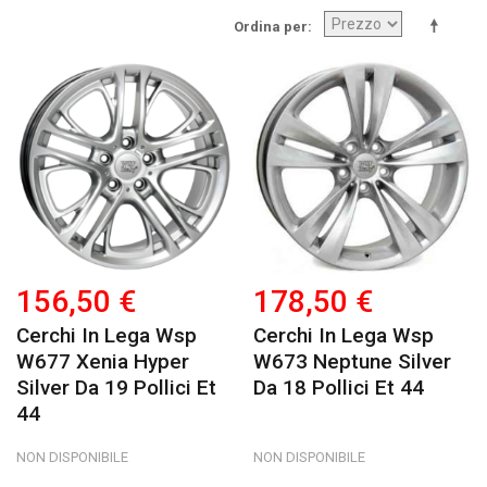
Ordina per
156,50 €
178,50 €
Cerchi In Lega Wsp
Cerchi In Lega Wsp
W677 Xenia Hyper
W673 Neptune Silver
Silver Da 19 Pollici Et
Da 18 Pollici Et 44
44
NON DISPONIBILE
NON DISPONIBILE