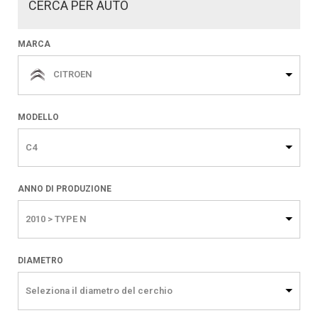
CERCA PER AUTO
MARCA
CITROEN
MODELLO
C4
ANNO DI PRODUZIONE
2010 > TYPE N
DIAMETRO
Seleziona il diametro del cerchio