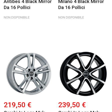
Antibes 4 Black Mirror
Milano 4 Black Mirror
Da 16 Pollici
Da 16 Pollici
NON DISPONIBILE
NON DISPONIBILE
219,50 €
239,50 €