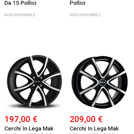
Da 15 Pollici
Pollici
NON DISPONIBILE
NON DISPONIBILE
197,00 €
209,00 €
Cerchi In Lega Mak
Cerchi In Lega Mak