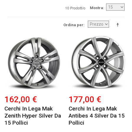
10 Prodotti/o
Mostra
Ordina per
162,00 €
177,00 €
Cerchi In Lega Mak
Cerchi In Lega Mak
Zenith Hyper Silver Da
Antibes 4 Silver Da 15
15 Pollici
Pollici