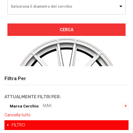
Seleziona il diametro del cerchio
CERCA
Filtra Per
ATTUALMENTE FILTRI PER:
MAK
Marca Cerchio:
Cancella tutto
FILTRO