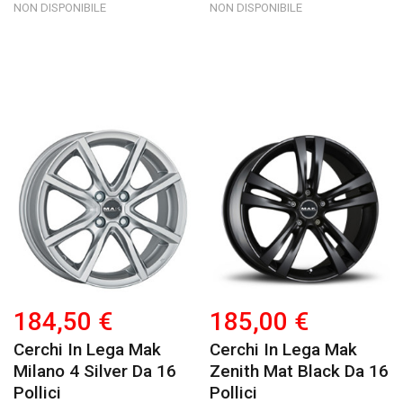
NON DISPONIBILE
NON DISPONIBILE
184,50 €
185,00 €
Cerchi In Lega Mak
Cerchi In Lega Mak
Milano 4 Silver Da 16
Zenith Mat Black Da 16
Pollici
Pollici