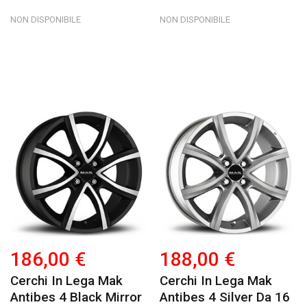
NON DISPONIBILE
NON DISPONIBILE
186,00 €
188,00 €
Cerchi In Lega Mak
Cerchi In Lega Mak
Antibes 4 Black Mirror
Antibes 4 Silver Da 16