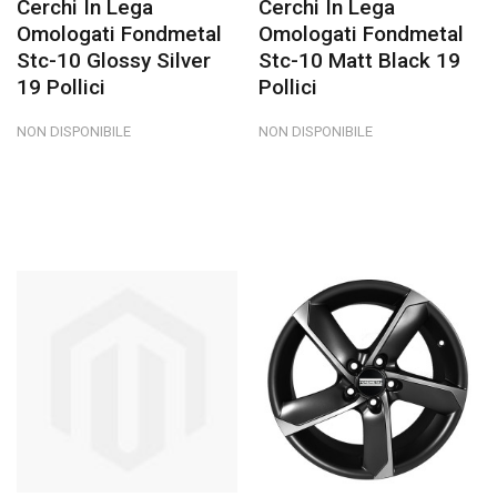
Cerchi In Lega
Cerchi In Lega
Omologati Fondmetal
Omologati Fondmetal
Stc-10 Glossy Silver
Stc-10 Matt Black 19
19 Pollici
Pollici
NON DISPONIBILE
NON DISPONIBILE