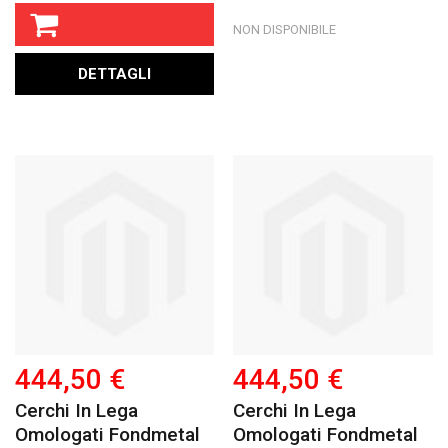
NON DISPONIBILE
DETTAGLI
444,50 €
444,50 €
Cerchi In Lega
Cerchi In Lega
Omologati Fondmetal
Omologati Fondmetal