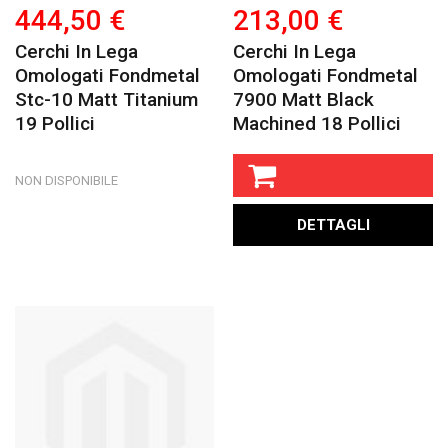
444,50 €
213,00 €
Cerchi In Lega
Cerchi In Lega
Omologati Fondmetal
Omologati Fondmetal
Stc-10 Matt Titanium
7900 Matt Black
19 Pollici
Machined 18 Pollici
NON DISPONIBILE
DETTAGLI