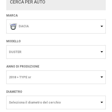
CERCA PER AUTO
MARCA
DACIA
MODELLO
DUSTER
ANNO DI PRODUZIONE
2018 > TYPE sr
DIAMETRO
Seleziona il diametro del cerchio