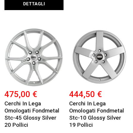
DETTAGLI
475,00 €
444,50 €
Cerchi In Lega
Cerchi In Lega
Omologati Fondmetal
Omologati Fondmetal
Stc-45 Glossy Silver
Stc-10 Glossy Silver
20 Pollici
19 Pollici