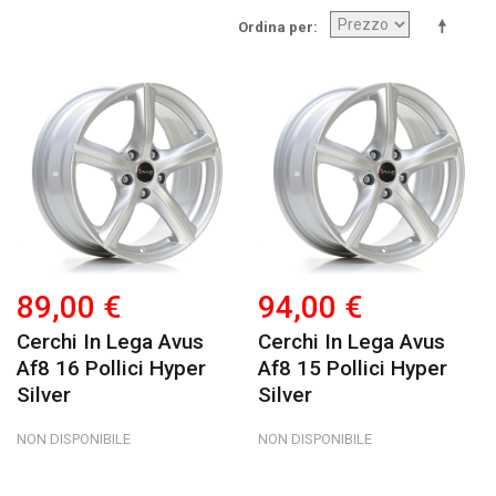
Ordina per
89,00 €
94,00 €
Cerchi In Lega Avus
Cerchi In Lega Avus
Af8 16 Pollici Hyper
Af8 15 Pollici Hyper
Silver
Silver
NON DISPONIBILE
NON DISPONIBILE