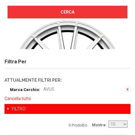
CERCA
Filtra Per
ATTUALMENTE FILTRI PER:
AVUS
Marca Cerchio:
Cancella tutto
FILTRO
9 Prodotti/o
Mostra