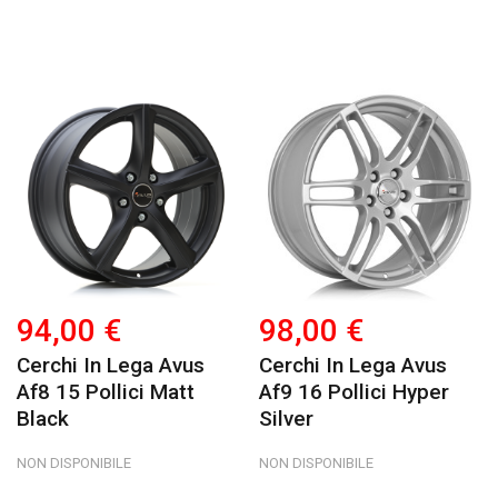
94,00 €
98,00 €
Cerchi In Lega Avus
Cerchi In Lega Avus
Af8 15 Pollici Matt
Af9 16 Pollici Hyper
Black
Silver
NON DISPONIBILE
NON DISPONIBILE