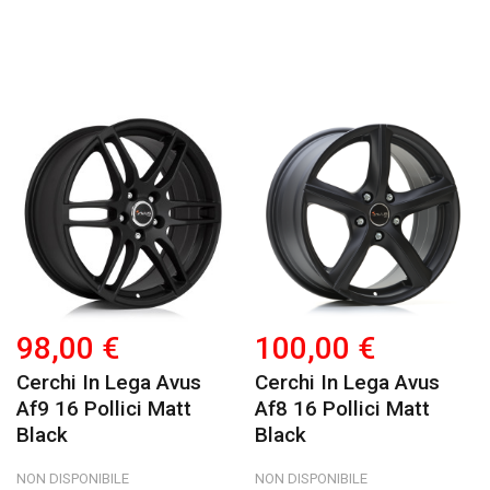
98,00 €
100,00 €
Cerchi In Lega Avus
Cerchi In Lega Avus
Af9 16 Pollici Matt
Af8 16 Pollici Matt
Black
Black
NON DISPONIBILE
NON DISPONIBILE