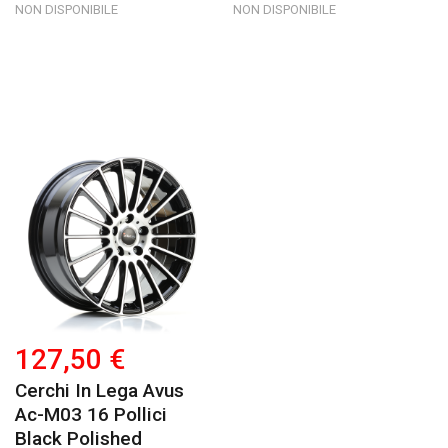
NON DISPONIBILE
NON DISPONIBILE
127,50 €
Cerchi In Lega Avus
Ac-M03 16 Pollici
Black Polished