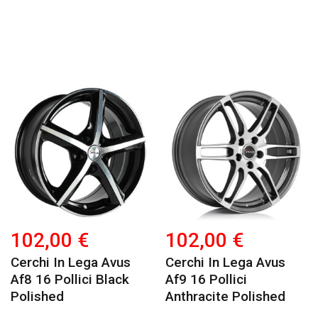
102,00 €
102,00 €
Cerchi In Lega Avus
Cerchi In Lega Avus
Af8 16 Pollici Black
Af9 16 Pollici
Polished
Anthracite Polished