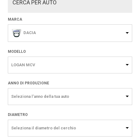
CERCA PER AUTO
MARCA
DACIA
MODELLO
LOGAN MCV
ANNO DI PRODUZIONE
Seleziona l'anno della tua auto
DIAMETRO
Seleziona il diametro del cerchio