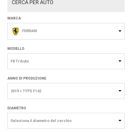
CERCA PER AUTO
MARCA
FERRARI
MODELLO
F8 Tributo
ANNO DI PRODUZIONE
2019 > TYPE F142
DIAMETRO
Seleziona il diametro del cerchio