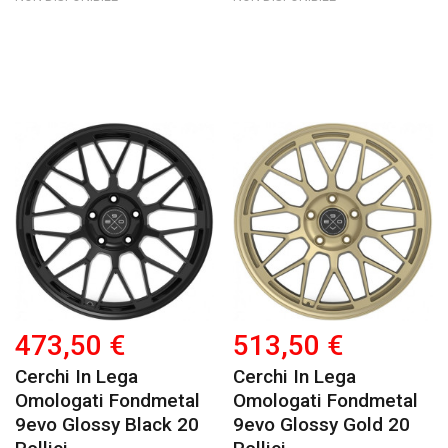
473,50 €
513,50 €
Cerchi In Lega
Cerchi In Lega
Omologati Fondmetal
Omologati Fondmetal
9evo Glossy Black 20
9evo Glossy Gold 20