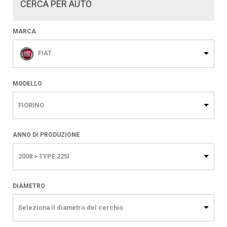
CERCA PER AUTO
MARCA
FIAT
MODELLO
FIORINO
ANNO DI PRODUZIONE
2008 > TYPE 225l
DIAMETRO
Seleziona il diametro del cerchio