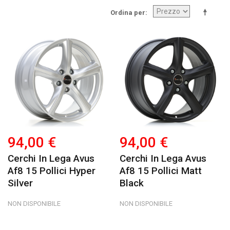
Ordina per
94,00 €
94,00 €
Cerchi In Lega Avus
Cerchi In Lega Avus
Af8 15 Pollici Hyper
Af8 15 Pollici Matt
Silver
Black
NON DISPONIBILE
NON DISPONIBILE