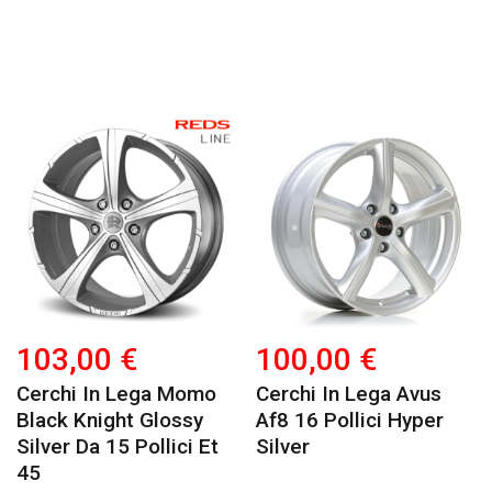
103,00 €
100,00 €
Cerchi In Lega Momo
Cerchi In Lega Avus
Black Knight Glossy
Af8 16 Pollici Hyper
Silver Da 15 Pollici Et
Silver
45