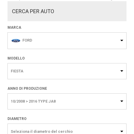
CERCA PER AUTO
MARCA
FORD
MODELLO
FIESTA
ANNO DI PRODUZIONE
10/2008 > 2016 TYPE JA8
DIAMETRO
Seleziona il diametro del cerchio