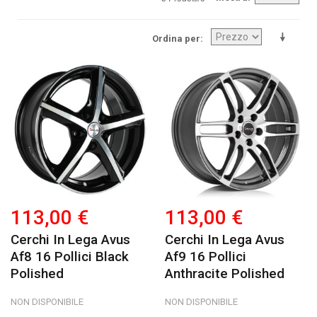
Ordina per
113,00 €
113,00 €
Cerchi In Lega Avus
Cerchi In Lega Avus
Af8 16 Pollici Black
Af9 16 Pollici
Polished
Anthracite Polished
NON DISPONIBILE
NON DISPONIBILE