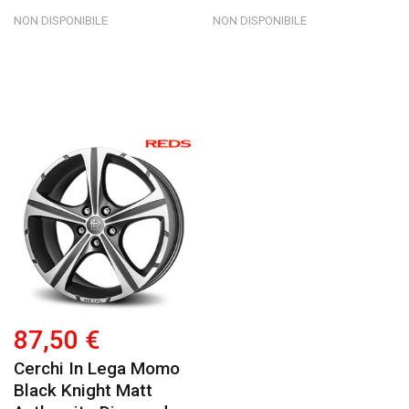
NON DISPONIBILE
NON DISPONIBILE
87,50 €
Cerchi In Lega Momo
Black Knight Matt