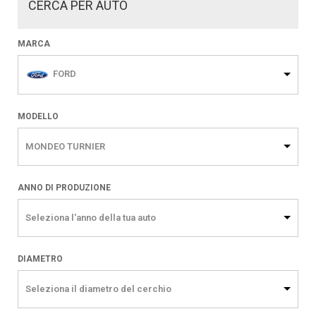
CERCA PER AUTO
MARCA
FORD
MODELLO
MONDEO TURNIER
ANNO DI PRODUZIONE
Seleziona l'anno della tua auto
DIAMETRO
Seleziona il diametro del cerchio