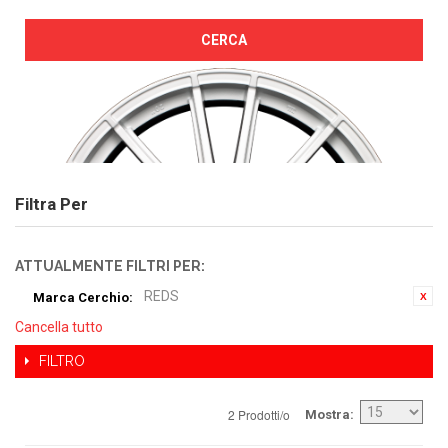
CERCA
Filtra Per
ATTUALMENTE FILTRI PER:
REDS
Marca Cerchio:
Cancella tutto
FILTRO
2 Prodotti/o
Mostra