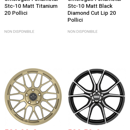
Stc-10 Matt Titanium
Stc-10 Matt Black
20 Pollici
Diamond Cut Lip 20
Pollici
NON DISPONIBILE
NON DISPONIBILE