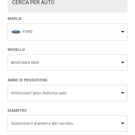
CERCA PER AUTO
MARCA
FORD
MODELLO
MUSTANG MK6
ANNO DI PRODUZIONE
Seleziona l'anno della tua auto
DIAMETRO
Seleziona il diametro del cerchio