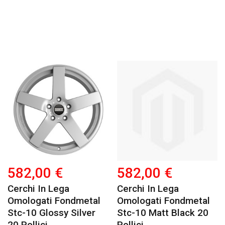
582,00 €
582,00 €
Cerchi In Lega
Cerchi In Lega
Omologati Fondmetal
Omologati Fondmetal
Stc-10 Glossy Silver
Stc-10 Matt Black 20
20 Pollici
Pollici