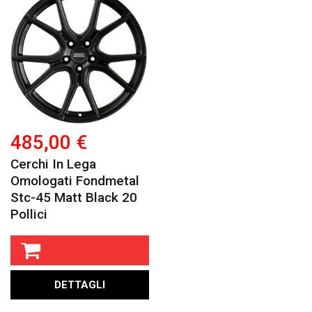
485,00 €
Cerchi In Lega
Omologati Fondmetal
Stc-45 Matt Black 20
Pollici
DETTAGLI