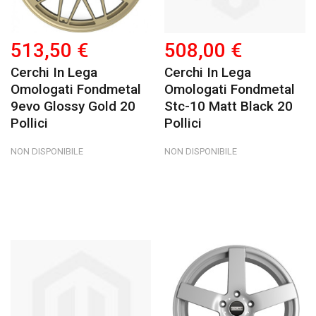
513,50 €
508,00 €
Cerchi In Lega
Cerchi In Lega
Omologati Fondmetal
Omologati Fondmetal
9evo Glossy Gold 20
Stc-10 Matt Black 20
Pollici
Pollici
NON DISPONIBILE
NON DISPONIBILE