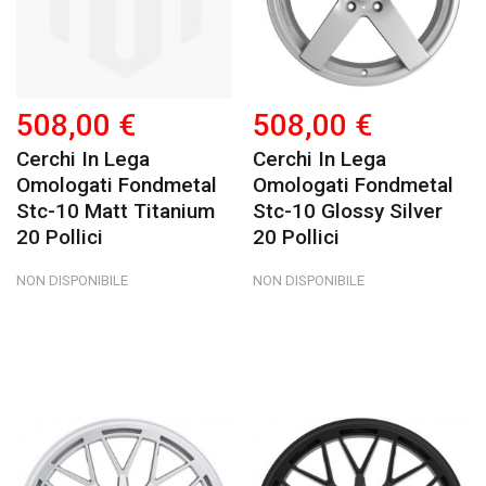
508,00 €
508,00 €
Cerchi In Lega
Cerchi In Lega
Omologati Fondmetal
Omologati Fondmetal
Stc-10 Matt Titanium
Stc-10 Glossy Silver
20 Pollici
20 Pollici
NON DISPONIBILE
NON DISPONIBILE