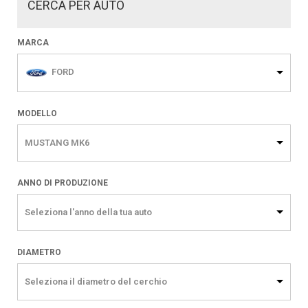
CERCA PER AUTO
MARCA
FORD
MODELLO
MUSTANG MK6
ANNO DI PRODUZIONE
Seleziona l'anno della tua auto
DIAMETRO
Seleziona il diametro del cerchio