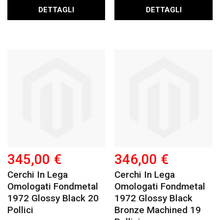
DETTAGLI
DETTAGLI
345,00 €
346,00 €
Cerchi In Lega
Cerchi In Lega
Omologati Fondmetal
Omologati Fondmetal
1972 Glossy Black 20
1972 Glossy Black
Pollici
Bronze Machined 19