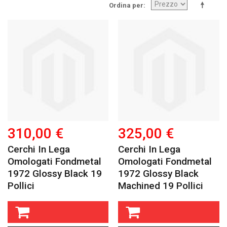
Ordina per
310,00 €
325,00 €
Cerchi In Lega
Cerchi In Lega
Omologati Fondmetal
Omologati Fondmetal
1972 Glossy Black 19
1972 Glossy Black
Pollici
Machined 19 Pollici