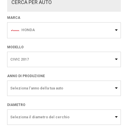
CERCA PER AUTO
MARCA
HONDA
MODELLO
CIVIC 2017
ANNO DI PRODUZIONE
Seleziona l'anno della tua auto
DIAMETRO
Seleziona il diametro del cerchio