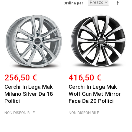
Ordina per
256,50 €
416,50 €
Cerchi In Lega Mak
Cerchi In Lega Mak
Milano Silver Da 18
Wolf Gun Met-Mirror
Pollici
Face Da 20 Pollici
NON DISPONIBILE
NON DISPONIBILE