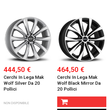
444,50 €
464,50 €
Cerchi In Lega Mak
Cerchi In Lega Mak
Wolf Silver Da 20
Wolf Black Mirror Da
Pollici
20 Pollici
NON DISPONIBILE