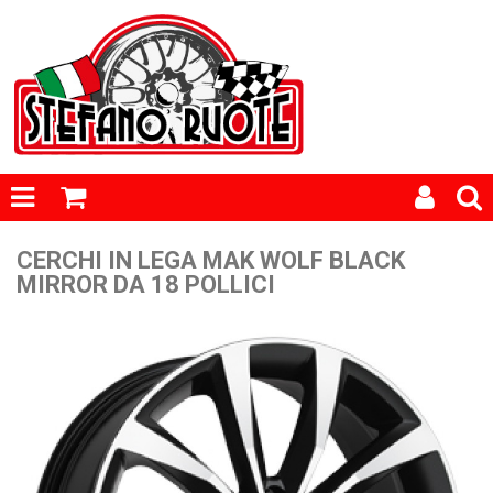
CERCHI IN LEGA MAK WOLF BLACK
MIRROR DA 18 POLLICI