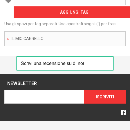
AGGIUNGI TAG
Usa gli spazi per tag separati. Usa apostrofi singoli (') per frasi.
IL MIO CARRELLO
NEWSLETTER
ISCRIVITI