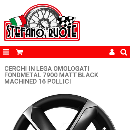
CERCHI IN LEGA OMOLOGATI
FONDMETAL 7900 MATT BLACK
MACHINED 16 POLLICI