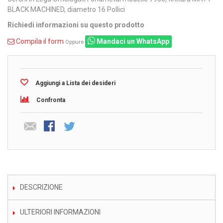
BLACK MACHINED, diametro 16 Pollici
Richiedi informazioni su questo prodotto
Compila il form
Mandaci un WhatsApp
Oppure
Aggiungi a Lista dei desideri
Confronta
DESCRIZIONE
ULTERIORI INFORMAZIONI