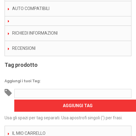
AUTO COMPATIBILI
RICHIEDI INFORMAZIONI
RECENSIONI
Tag prodotto
Aggiungi i tuoi Tag:
AGGIUNGI TAG
Usa gli spazi per tag separati. Usa apostrofi singoli (') per frasi.
IL MIO CARRELLO