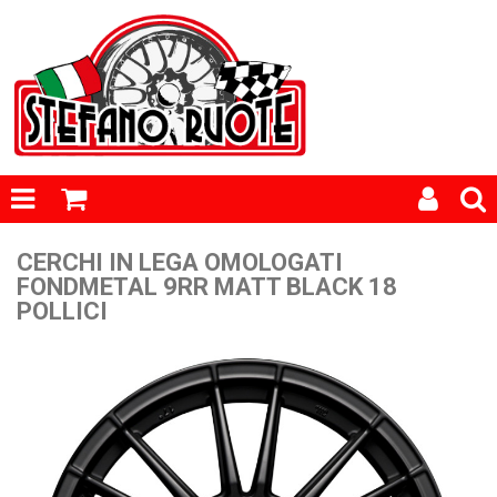
CERCHI IN LEGA OMOLOGATI
FONDMETAL 9RR MATT BLACK 18
POLLICI