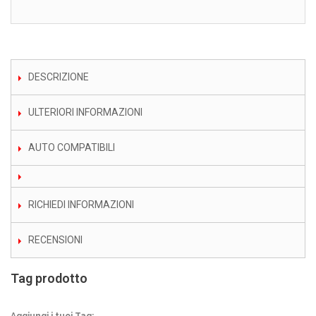
DESCRIZIONE
ULTERIORI INFORMAZIONI
AUTO COMPATIBILI
RICHIEDI INFORMAZIONI
RECENSIONI
Tag prodotto