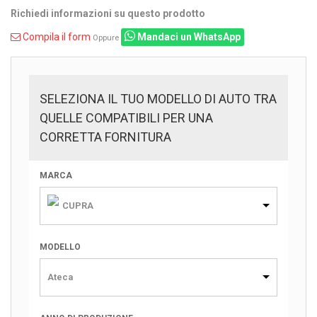
Richiedi informazioni su questo prodotto
Compila il form
Mandaci un WhatsApp
Oppure
SELEZIONA IL TUO MODELLO DI AUTO TRA
QUELLE COMPATIBILI PER UNA
CORRETTA FORNITURA
MARCA
CUPRA
MODELLO
Ateca