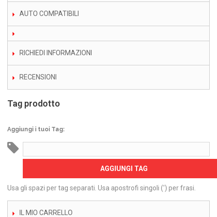
AUTO COMPATIBILI
RICHIEDI INFORMAZIONI
RECENSIONI
Tag prodotto
Aggiungi i tuoi Tag:
AGGIUNGI TAG
Usa gli spazi per tag separati. Usa apostrofi singoli (') per frasi.
IL MIO CARRELLO