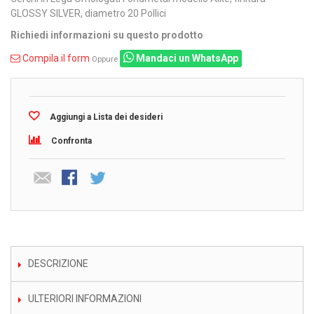
GLOSSY SILVER, diametro 20 Pollici
Richiedi informazioni su questo prodotto
Compila il form
Mandaci un WhatsApp
Oppure
Aggiungi a Lista dei desideri
Confronta
DESCRIZIONE
ULTERIORI INFORMAZIONI