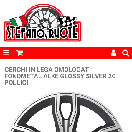
CERCHI IN LEGA OMOLOGATI
FONDMETAL ALKE GLOSSY SILVER 20
POLLICI