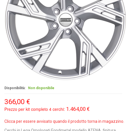
Disponibilità:
Non disponibile
366,00 €
1.464,00 €
Prezzo per kit completo 4 cerchi:
Clicca per essere avvisato quando il prodotto torna in magazzino.
Cerchi in Lega Omologati Fondmetal modello ATENA, finitura