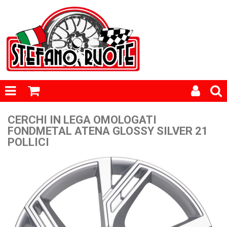
CERCHI IN LEGA OMOLOGATI
FONDMETAL ATENA GLOSSY SILVER 21
POLLICI