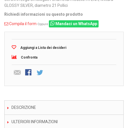
GLOSSY SILVER, diametro 21 Pollici
Richiedi informazioni su questo prodotto
Compila il form
Mandaci un WhatsApp
Oppure
Aggiungi a Lista dei desideri
Confronta
DESCRIZIONE
ULTERIORI INFORMAZIONI