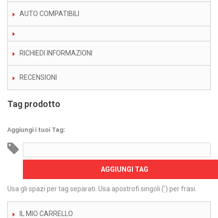
AUTO COMPATIBILI
RICHIEDI INFORMAZIONI
RECENSIONI
Tag prodotto
Aggiungi i tuoi Tag:
AGGIUNGI TAG
Usa gli spazi per tag separati. Usa apostrofi singoli (') per frasi.
IL MIO CARRELLO