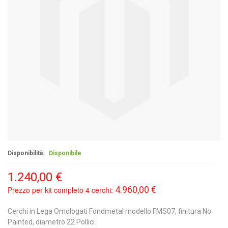
Disponibilità:
Disponibile
1.240,00 €
4.960,00 €
Prezzo per kit completo 4 cerchi:
Cerchi in Lega Omologati Fondmetal modello FMS07, finitura No
Painted, diametro 22 Pollici