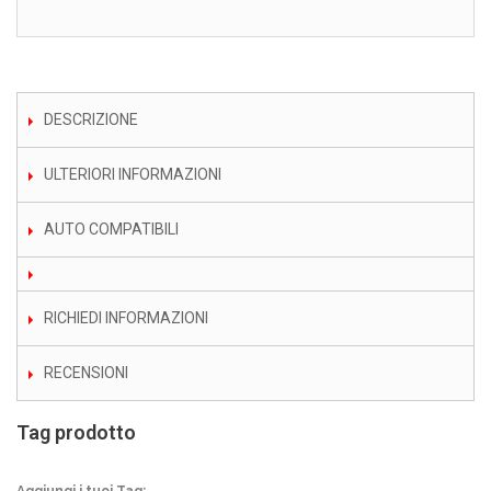
DESCRIZIONE
ULTERIORI INFORMAZIONI
AUTO COMPATIBILI
RICHIEDI INFORMAZIONI
RECENSIONI
Tag prodotto