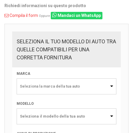
Richiedi informazioni su questo prodotto
Compila il form
Mandaci un WhatsApp
Oppure
SELEZIONA IL TUO MODELLO DI AUTO TRA
QUELLE COMPATIBILI PER UNA
CORRETTA FORNITURA
MARCA
Seleziona la marca della tua auto
MODELLO
Seleziona il modello della tua auto