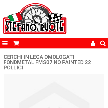
CERCHI IN LEGA OMOLOGATI
FONDMETAL FMS07 NO PAINTED 22
POLLICI