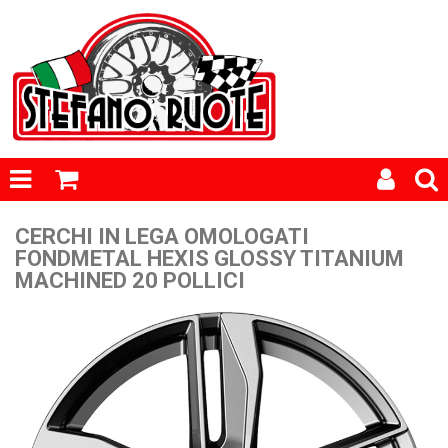
CERCHI IN LEGA OMOLOGATI
FONDMETAL HEXIS GLOSSY TITANIUM
MACHINED 20 POLLICI