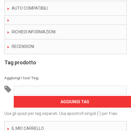
AUTO COMPATIBILI
RICHIEDI INFORMAZIONI
RECENSIONI
Tag prodotto
Aggiungi i tuoi Tag:
AGGIUNGI TAG
Usa gli spazi per tag separati. Usa apostrofi singoli (') per frasi.
IL MIO CARRELLO