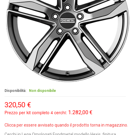
Disponibilità:
Non disponibile
320,50 €
1.282,00 €
Prezzo per kit completo 4 cerchi:
Clicca per essere avvisato quando il prodotto torna in magazzino.
Cerchi in Lega Omologati Fondmetal modello Hexis, finitura