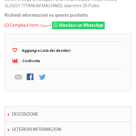
GLOSSY TITANIUM MACHINED, diametro 20 Pollici
Richiedi informazioni su questo prodotto
Compila il form
Mandaci un WhatsApp
Oppure
Aggiungi a Lista dei desideri
Confronta
DESCRIZIONE
ULTERIORI INFORMAZIONI