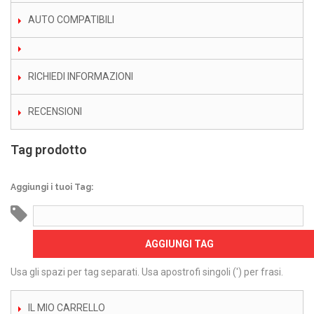
AUTO COMPATIBILI
RICHIEDI INFORMAZIONI
RECENSIONI
Tag prodotto
Aggiungi i tuoi Tag:
AGGIUNGI TAG
Usa gli spazi per tag separati. Usa apostrofi singoli (') per frasi.
IL MIO CARRELLO