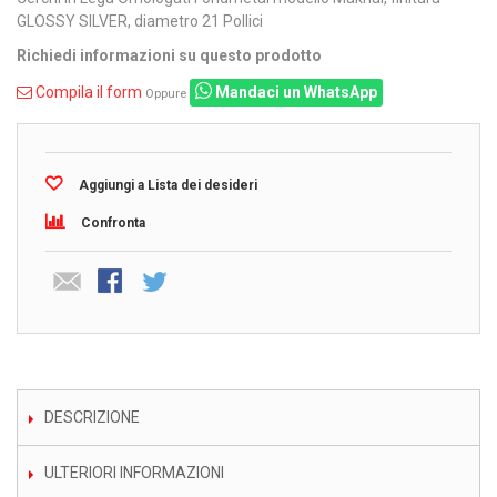
GLOSSY SILVER, diametro 21 Pollici
Richiedi informazioni su questo prodotto
Compila il form
Mandaci un WhatsApp
Oppure
Aggiungi a Lista dei desideri
Confronta
DESCRIZIONE
ULTERIORI INFORMAZIONI