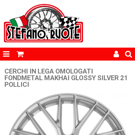
CERCHI IN LEGA OMOLOGATI
FONDMETAL MAKHAI GLOSSY SILVER 21
POLLICI