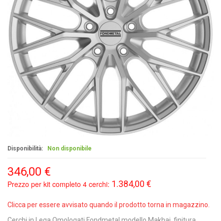
Disponibilità:
Non disponibile
346,00 €
1.384,00 €
Prezzo per kit completo 4 cerchi:
Clicca per essere avvisato quando il prodotto torna in magazzino.
Cerchi in Lega Omologati Fondmetal modello Makhai, finitura