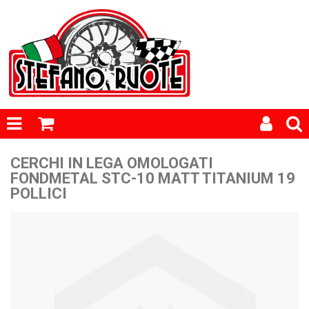
CERCHI IN LEGA OMOLOGATI
FONDMETAL STC-10 MATT TITANIUM 19
POLLICI