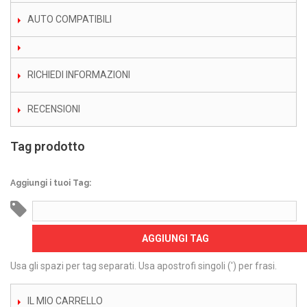
AUTO COMPATIBILI
RICHIEDI INFORMAZIONI
RECENSIONI
Tag prodotto
Aggiungi i tuoi Tag:
AGGIUNGI TAG
Usa gli spazi per tag separati. Usa apostrofi singoli (') per frasi.
IL MIO CARRELLO