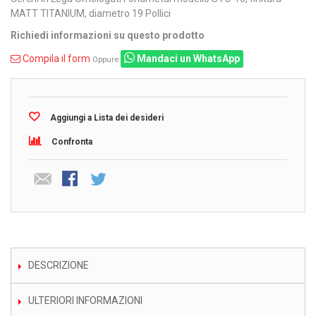
MATT TITANIUM, diametro 19 Pollici
Richiedi informazioni su questo prodotto
Compila il form
Mandaci un WhatsApp
Oppure
Aggiungi a Lista dei desideri
Confronta
DESCRIZIONE
ULTERIORI INFORMAZIONI