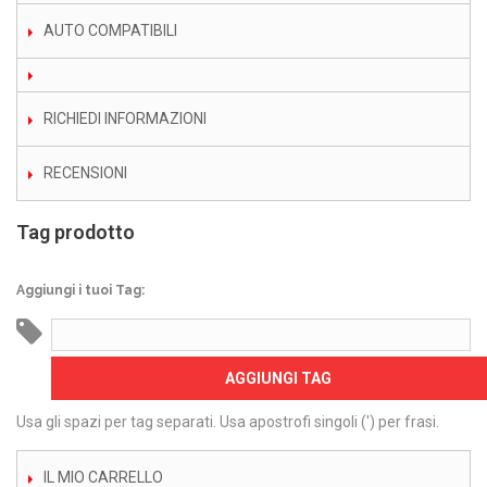
AUTO COMPATIBILI
RICHIEDI INFORMAZIONI
RECENSIONI
Tag prodotto
Aggiungi i tuoi Tag:
AGGIUNGI TAG
Usa gli spazi per tag separati. Usa apostrofi singoli (') per frasi.
IL MIO CARRELLO