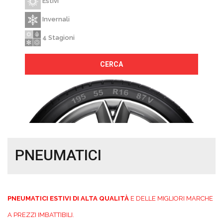
Estivi
Invernali
4 Stagioni
CERCA
PNEUMATICI
PNEUMATICI ESTIVI DI ALTA QUALITÀ
E DELLE MIGLIORI MARCHE
A PREZZI IMBATTIBILI.