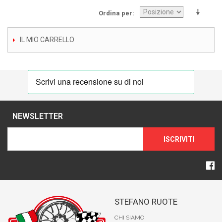
Ordina per
IL MIO CARRELLO
NEWSLETTER
ISCRIVITI
STEFANO RUOTE
CHI SIAMO