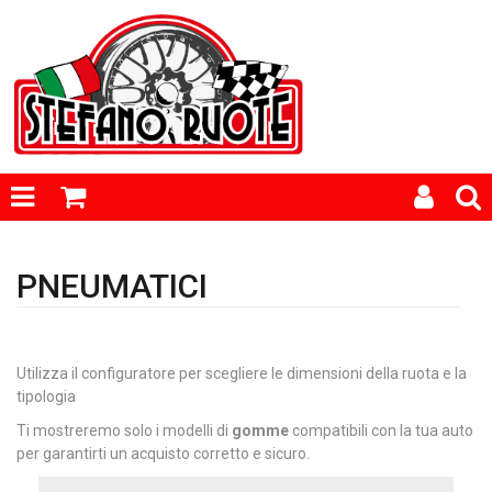
PNEUMATICI
Utilizza il configuratore per scegliere le dimensioni della ruota e la
tipologia
Ti mostreremo solo i modelli di
gomme
compatibili con la tua auto
per garantirti un acquisto corretto e sicuro.