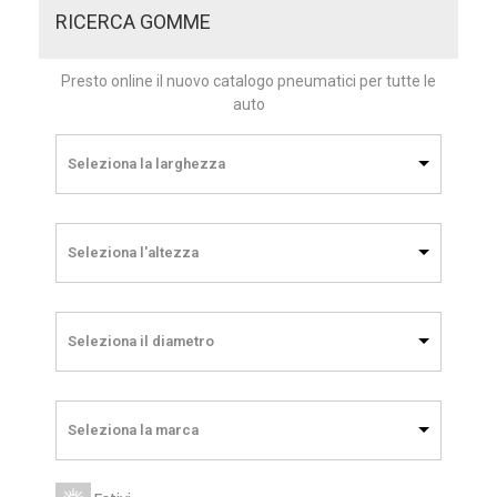
RICERCA GOMME
Presto online il nuovo catalogo pneumatici per tutte le
auto
Seleziona la larghezza
Seleziona l'altezza
Seleziona il diametro
Seleziona la marca