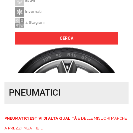
Estivi
Invernali
4 Stagioni
CERCA
PNEUMATICI
PNEUMATICI ESTIVI DI ALTA QUALITÀ
E DELLE MIGLIORI MARCHE
A PREZZI IMBATTIBILI.