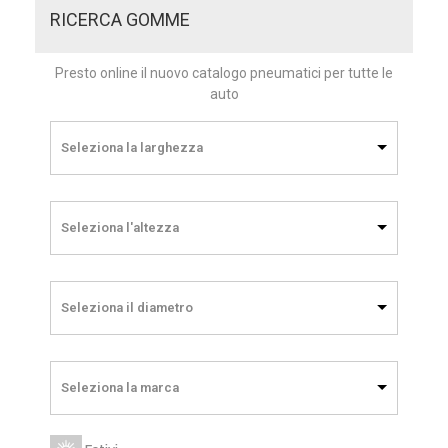
RICERCA GOMME
Presto online il nuovo catalogo pneumatici per tutte le
auto
Seleziona la larghezza
Seleziona l'altezza
Seleziona il diametro
Seleziona la marca