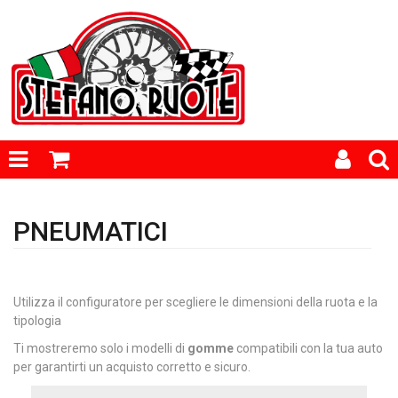
PNEUMATICI
Utilizza il configuratore per scegliere le dimensioni della ruota e la
tipologia
Ti mostreremo solo i modelli di
gomme
compatibili con la tua auto
per garantirti un acquisto corretto e sicuro.