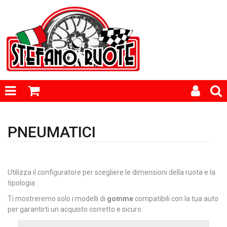
PNEUMATICI
Utilizza il configuratore per scegliere le dimensioni della ruota e la
tipologia
Ti mostreremo solo i modelli di
gomme
compatibili con la tua auto
per garantirti un acquisto corretto e sicuro.