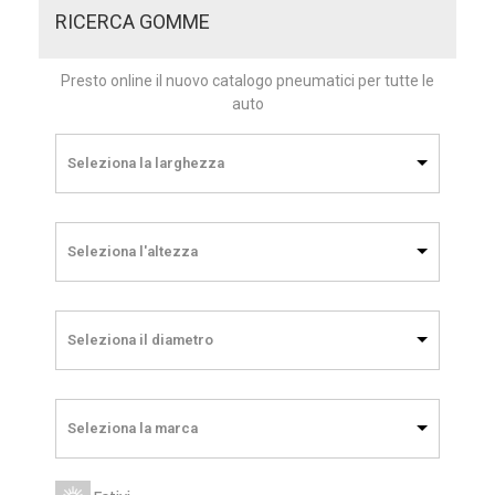
RICERCA GOMME
Presto online il nuovo catalogo pneumatici per tutte le
auto
Seleziona la larghezza
Seleziona l'altezza
Seleziona il diametro
Seleziona la marca