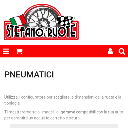
PNEUMATICI
Utilizza il configuratore per scegliere le dimensioni della ruota e la
tipologia
Ti mostreremo solo i modelli di
gomme
compatibili con la tua auto
per garantirti un acquisto corretto e sicuro.