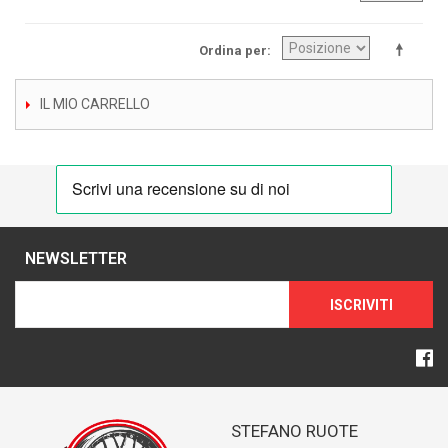
Ordina per
IL MIO CARRELLO
NEWSLETTER
ISCRIVITI
STEFANO RUOTE