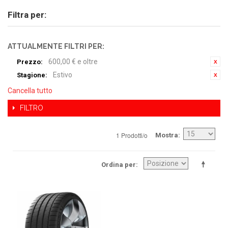
Filtra per:
ATTUALMENTE FILTRI PER:
600,00 € e oltre
Prezzo:
Estivo
Stagione:
Cancella tutto
FILTRO
1 Prodotti/o
Mostra
Ordina per