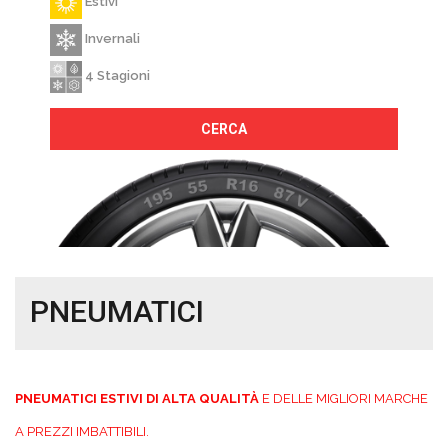
Estivi
Invernali
4 Stagioni
CERCA
PNEUMATICI
PNEUMATICI ESTIVI DI ALTA QUALITÀ
E DELLE MIGLIORI MARCHE
A PREZZI IMBATTIBILI.