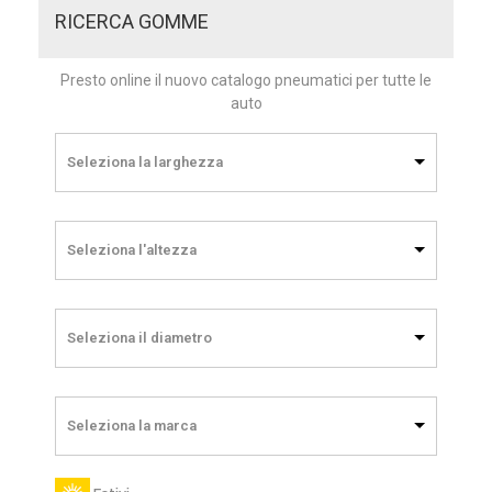
RICERCA GOMME
Presto online il nuovo catalogo pneumatici per tutte le
auto
Seleziona la larghezza
Seleziona l'altezza
Seleziona il diametro
Seleziona la marca