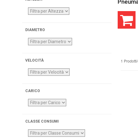
Pneumat
DIAMETRO
1 Prodotti
VELOCITÀ
CARICO
CLASSE CONSUMI