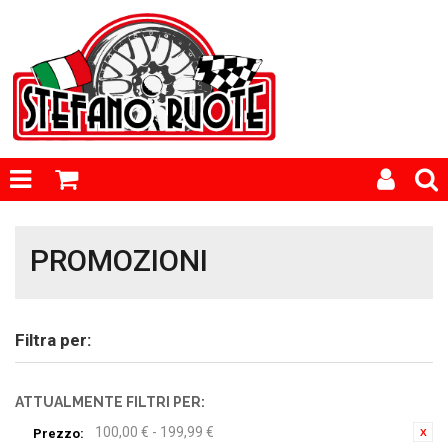
PROMOZIONI
Filtra per:
ATTUALMENTE FILTRI PER:
100,00 € - 199,99 €
Prezzo: