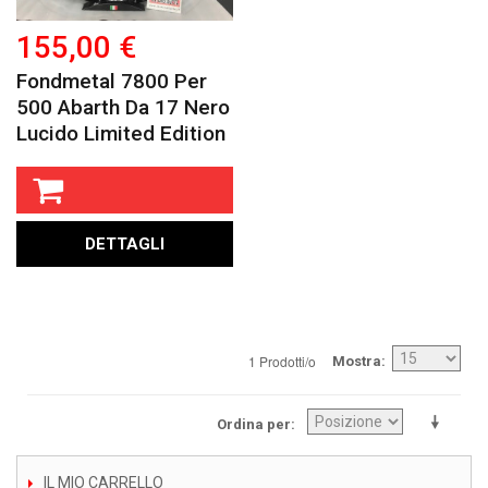
155,00 €
Fondmetal 7800 Per
500 Abarth Da 17 Nero
Lucido Limited Edition
DETTAGLI
1 Prodotti/o
Mostra
Ordina per
IL MIO CARRELLO