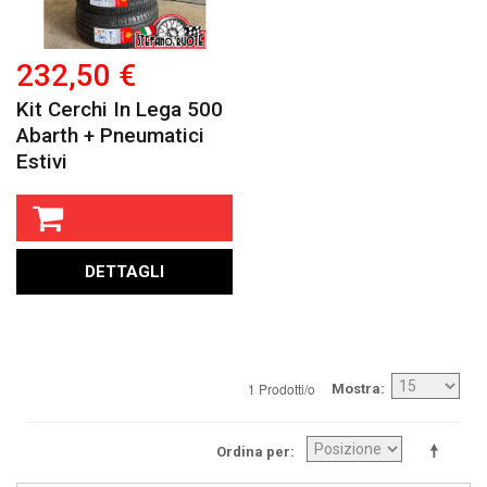
232,50 €
Kit Cerchi In Lega 500
Abarth + Pneumatici
Estivi
DETTAGLI
1 Prodotti/o
Mostra
Ordina per