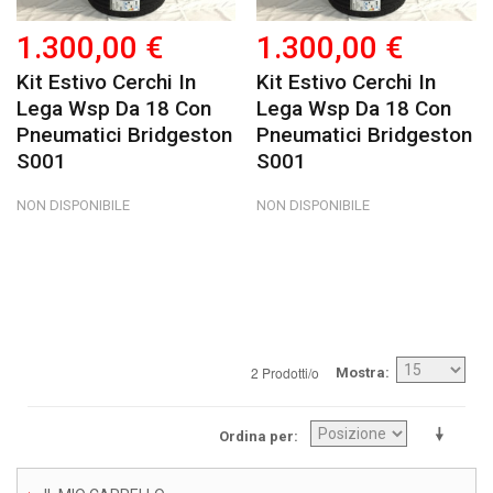
1.300,00 €
1.300,00 €
Kit Estivo Cerchi In
Kit Estivo Cerchi In
Lega Wsp Da 18 Con
Lega Wsp Da 18 Con
Pneumatici Bridgeston
Pneumatici Bridgeston
S001
S001
NON DISPONIBILE
NON DISPONIBILE
2 Prodotti/o
Mostra
Ordina per