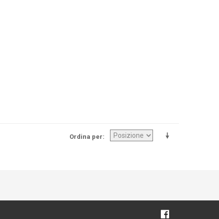
Ordina per