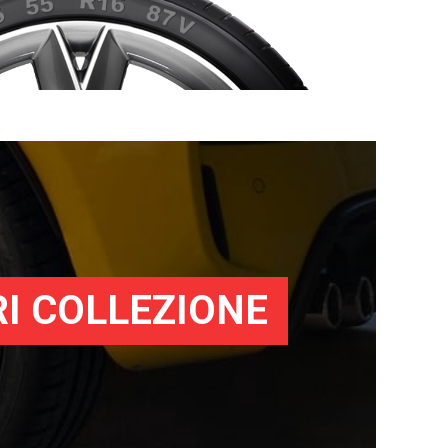
I COLLEZIONE