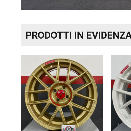
PRODOTTI IN EVIDENZ