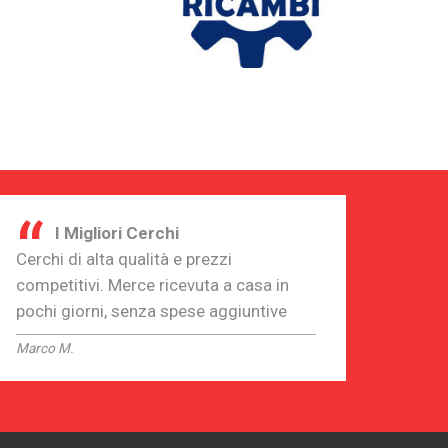
“
I Migliori Cerchi
Cerchi di alta qualità e prezzi
competitivi. Merce ricevuta a casa in
pochi giorni, senza spese aggiuntive
Marco M.