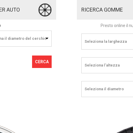
ER AUTO
RICERCA GOMME
Presto online il 
O
na il diametro del cerchio
Seleziona la larghezza
CERCA
Seleziona l'altezza
Seleziona il diametro