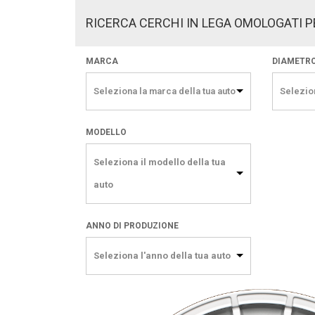
RICERCA CERCHI IN LEGA OMOLOGATI P
MARCA
DIAMETR
Seleziona la marca della tua auto
Selezio
MODELLO
Seleziona il modello della tua
auto
ANNO DI PRODUZIONE
Seleziona l'anno della tua auto