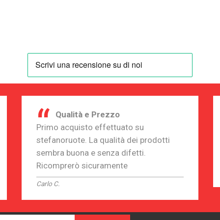
“
Qualità e Prezzo
Primo acquisto effettuato su
stefanoruote. La qualità dei prodotti
sembra buona e senza difetti.
Ricomprerò sicuramente
Carlo C.