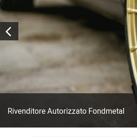
Rivenditore Autorizzato Fondmetal