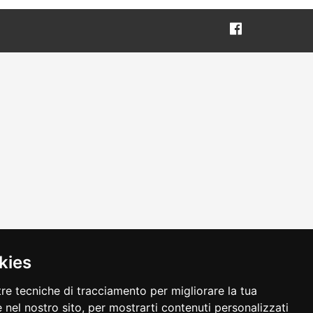
kies
tre tecniche di tracciamento per migliorare la tua
 nel nostro sito, per mostrarti contenuti personalizzati