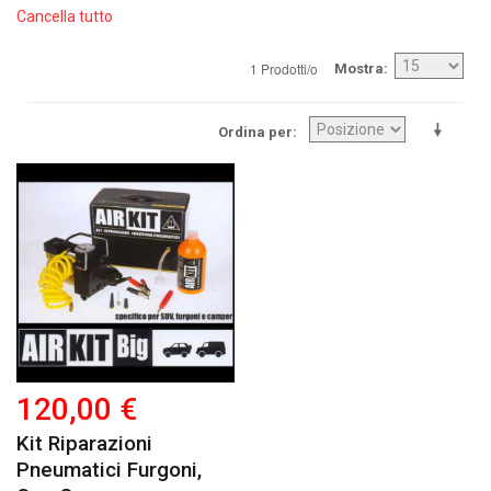
Cancella tutto
1 Prodotti/o
Mostra
Ordina per
120,00 €
Kit Riparazioni
Pneumatici Furgoni,