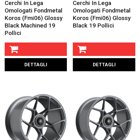
Cerchi In Lega
Cerchi In Lega
Omologati Fondmetal
Omologati Fondmetal
Koros (fmi06) Glossy
Koros (fmi06) Glossy
Black Machined 19
Black 19 Pollici
Pollici
DETTAGLI
DETTAGLI