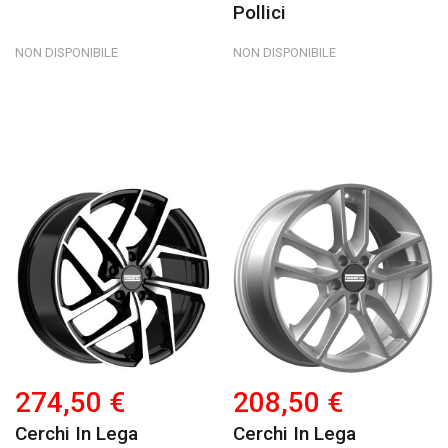
Pollici
NON DISPONIBILE
NON DISPONIBILE
274,50 €
208,50 €
Cerchi In Lega
Cerchi In Lega