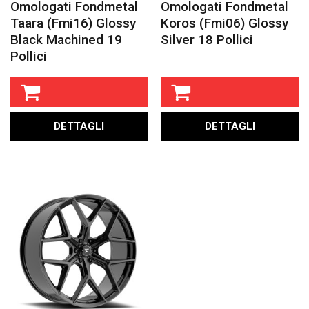
Omologati Fondmetal
Omologati Fondmetal
Taara (fmi16) Glossy
Koros (fmi06) Glossy
Black Machined 19
Silver 18 Pollici
Pollici
DETTAGLI
DETTAGLI