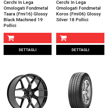
Cerchi In Lega
Cerchi In Lega
Omologati Fondmetal
Omologati Fondmetal
Taara (fmi16) Glossy
Koros (fmi06) Glossy
Black Machined 19
Silver 18 Pollici
Pollici
DETTAGLI
DETTAGLI