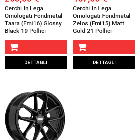
Cerchi In Lega
Cerchi In Lega
Omologati Fondmetal
Omologati Fondmetal
Taara (fmi16) Glossy
Zelos (fmi15) Matt
Black 19 Pollici
Gold 21 Pollici
DETTAGLI
DETTAGLI