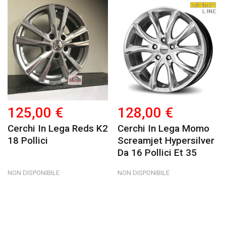
125,00 €
128,00 €
Cerchi In Lega Reds K2
Cerchi In Lega Momo
18 Pollici
Screamjet Hypersilver
Da 16 Pollici Et 35
NON DISPONIBILE
NON DISPONIBILE