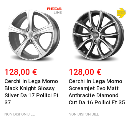
128,00 €
128,00 €
Cerchi In Lega Momo
Cerchi In Lega Momo
Black Knight Glossy
Screamjet Evo Matt
Silver Da 17 Pollici Et
Anthracite Diamond
37
Cut Da 16 Pollici Et 35
NON DISPONIBILE
NON DISPONIBILE