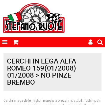
CERCHI IN LEGA ALFA
ROMEO 159(01/2008)
01/2008 > NO PINZE
BREMBO
Cerchi in lega delle migliori marche a prezzi imbattibili. Tutti i nostri