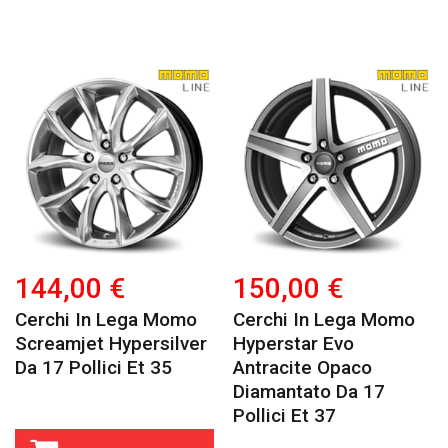
144,00 €
150,00 €
Cerchi In Lega Momo
Cerchi In Lega Momo
Screamjet Hypersilver
Hyperstar Evo
Da 17 Pollici Et 35
Antracite Opaco
Diamantato Da 17
Pollici Et 37