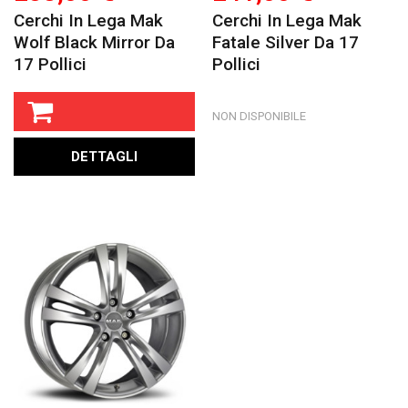
Cerchi In Lega Mak
Cerchi In Lega Mak
Wolf Black Mirror Da
Fatale Silver Da 17
17 Pollici
Pollici
NON DISPONIBILE
DETTAGLI