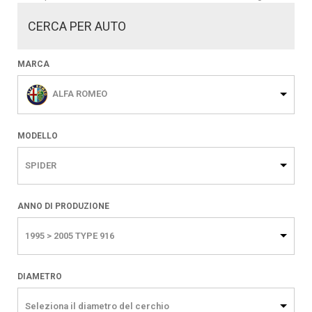
CERCA PER AUTO
MARCA
ALFA ROMEO
MODELLO
SPIDER
ANNO DI PRODUZIONE
1995 > 2005 TYPE 916
DIAMETRO
Seleziona il diametro del cerchio