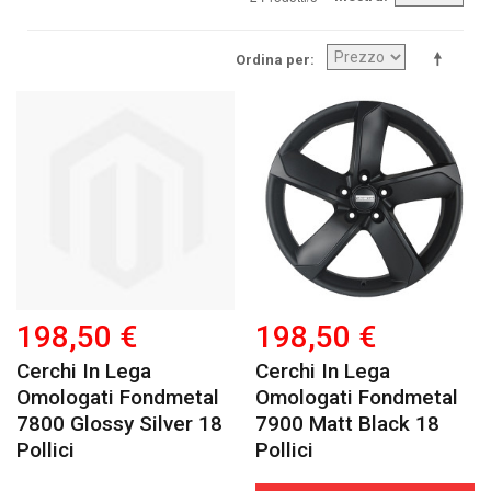
Ordina per
198,50 €
198,50 €
Cerchi In Lega
Cerchi In Lega
Omologati Fondmetal
Omologati Fondmetal
7800 Glossy Silver 18
7900 Matt Black 18
Pollici
Pollici