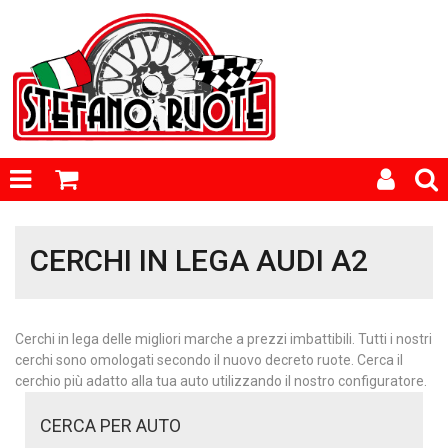
CERCHI IN LEGA AUDI A2
Cerchi in lega delle migliori marche a prezzi imbattibili. Tutti i nostri
cerchi sono omologati secondo il nuovo decreto ruote. Cerca il
cerchio più adatto alla tua auto utilizzando il nostro configuratore.
CERCA PER AUTO