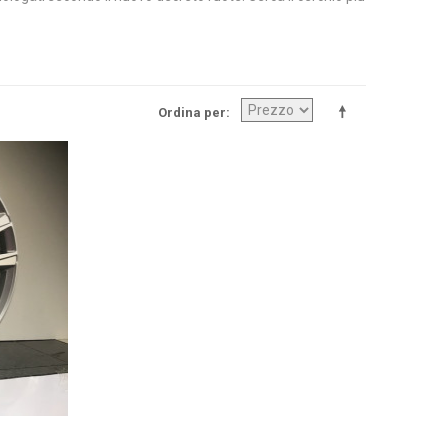
Ordina per