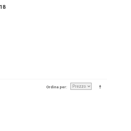
 18
Ordina per