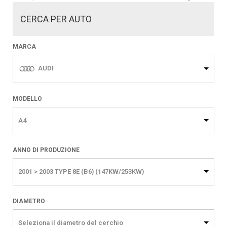
CERCA PER AUTO
MARCA
AUDI
MODELLO
A4
ANNO DI PRODUZIONE
2001 > 2003 TYPE 8E (B6) (147KW/253KW)
DIAMETRO
Seleziona il diametro del cerchio