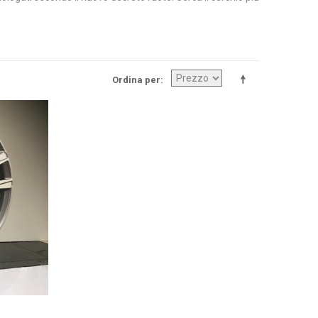
Ordina per