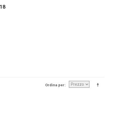
 18
Ordina per